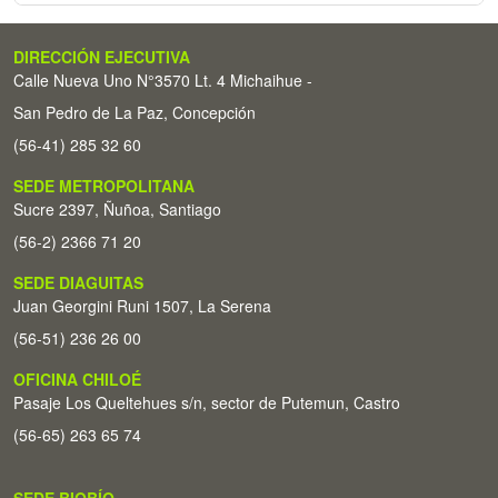
DIRECCIÓN EJECUTIVA
Calle Nueva Uno N°3570 Lt. 4 Michaihue -
San Pedro de La Paz, Concepción
(56-41) 285 32 60
SEDE METROPOLITANA
Sucre 2397, Ñuñoa, Santiago
(56-2) 2366 71 20
SEDE DIAGUITAS
Juan Georgini Runi 1507, La Serena
(56-51) 236 26 00
OFICINA CHILOÉ
Pasaje Los Queltehues s/n, sector de Putemun, Castro
(56-65) 263 65 74