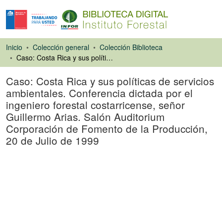
Inicio
Colección general
Colección Biblioteca
Caso: Costa Rica y sus políticas de servicios ambientales. Conferencia dictada por el ingeniero forestal costarricense, señor Guillermo Arias. Salón Auditorium Corporación de Fomento de la Producción, 20 de Julio de 1999
Caso: Costa Rica y sus políticas de servicios
ambientales. Conferencia dictada por el
ingeniero forestal costarricense, señor
Guillermo Arias. Salón Auditorium
Corporación de Fomento de la Producción,
20 de Julio de 1999
Libro