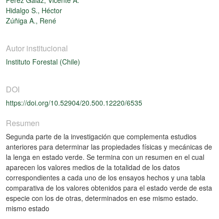
Hidalgo S., Héctor
Zúñiga A., René
Autor institucional
Instituto Forestal (Chile)
DOI
https://doi.org/10.52904/20.500.12220/6535
Resumen
Segunda parte de la investigación que complementa estudios
anteriores para determinar las propiedades físicas y mecánicas de
la lenga en estado verde. Se termina con un resumen en el cual
aparecen los valores medios de la totalidad de los datos
correspondientes a cada uno de los ensayos hechos y una tabla
comparativa de los valores obtenidos para el estado verde de esta
especie con los de otras, determinados en ese mismo estado.
mismo estado