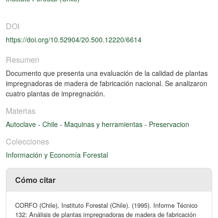
DOI
https://doi.org/10.52904/20.500.12220/6614
Resumen
Documento que presenta una evaluación de la calidad de plantas
impregnadoras de madera de fabricación nacional. Se analizaron
cuatro plantas de impregnación.
Materias
Autoclave
-
Chile
-
Maquinas y herramientas
-
Preservacion
Colecciones
Información y Economía Forestal
Cómo citar
CORFO (Chile), Instituto Forestal (Chile). (1995). Informe Técnico
132: Análisis de plantas impregnadoras de madera de fabricación