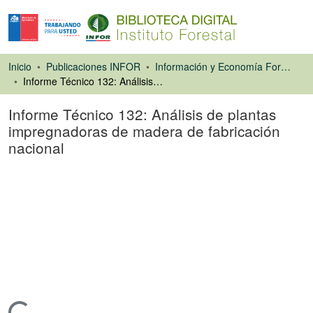
Inicio
Publicaciones INFOR
Información y Economía Forestal
Informe Técnico 132: Análisis de plantas impregnadoras de madera de fabricación nacional
Informe Técnico 132: Análisis de plantas
impregnadoras de madera de fabricación
nacional
Libro