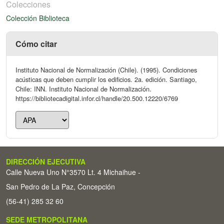
Colecciones
Colección Biblioteca
Cómo citar
Instituto Nacional de Normalización (Chile). (1995). Condiciones
acústicas que deben cumplir los edificios. 2a. edición. Santiago,
Chile: INN. Instituto Nacional de Normalización.
https://bibliotecadigital.infor.cl/handle/20.500.12220/6769
DIRECCIÓN EJECUTIVA
Calle Nueva Uno N°3570 Lt. 4 Michaihue -
San Pedro de La Paz, Concepción
(56-41) 285 32 60
SEDE METROPOLITANA