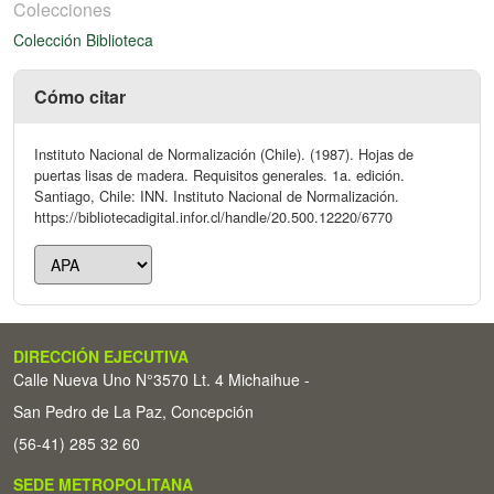
Colecciones
Colección Biblioteca
Cómo citar
Instituto Nacional de Normalización (Chile). (1987). Hojas de
puertas lisas de madera. Requisitos generales. 1a. edición.
Santiago, Chile: INN. Instituto Nacional de Normalización.
https://bibliotecadigital.infor.cl/handle/20.500.12220/6770
DIRECCIÓN EJECUTIVA
Calle Nueva Uno N°3570 Lt. 4 Michaihue -
San Pedro de La Paz, Concepción
(56-41) 285 32 60
SEDE METROPOLITANA