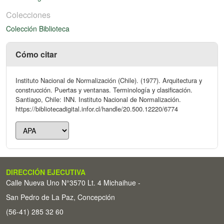
Colecciones
Colección Biblioteca
Cómo citar
Instituto Nacional de Normalización (Chile). (1977). Arquitectura y
construcción. Puertas y ventanas. Terminología y clasificación.
Santiago, Chile: INN. Instituto Nacional de Normalización.
https://bibliotecadigital.infor.cl/handle/20.500.12220/6774
DIRECCIÓN EJECUTIVA
Calle Nueva Uno N°3570 Lt. 4 Michaihue -
San Pedro de La Paz, Concepción
(56-41) 285 32 60