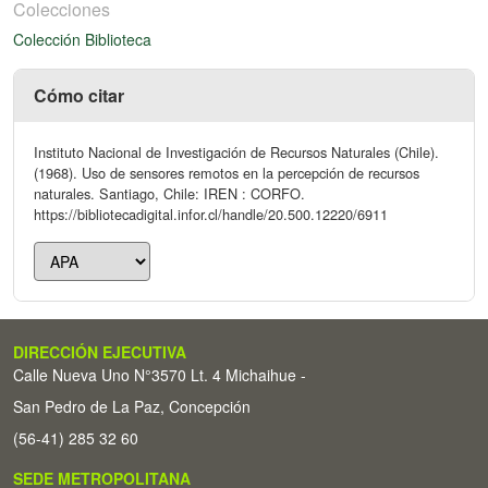
Colecciones
Colección Biblioteca
Cómo citar
Instituto Nacional de Investigación de Recursos Naturales (Chile).
(1968). Uso de sensores remotos en la percepción de recursos
naturales. Santiago, Chile: IREN : CORFO.
https://bibliotecadigital.infor.cl/handle/20.500.12220/6911
DIRECCIÓN EJECUTIVA
Calle Nueva Uno N°3570 Lt. 4 Michaihue -
San Pedro de La Paz, Concepción
(56-41) 285 32 60
SEDE METROPOLITANA