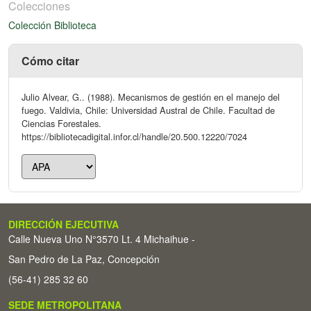
Colecciones
Colección Biblioteca
Cómo citar
Julio Alvear, G.. (1988). Mecanismos de gestión en el manejo del
fuego. Valdivia, Chile: Universidad Austral de Chile. Facultad de
Ciencias Forestales.
https://bibliotecadigital.infor.cl/handle/20.500.12220/7024
DIRECCIÓN EJECUTIVA
Calle Nueva Uno N°3570 Lt. 4 Michaihue -
San Pedro de La Paz, Concepción
(56-41) 285 32 60
SEDE METROPOLITANA