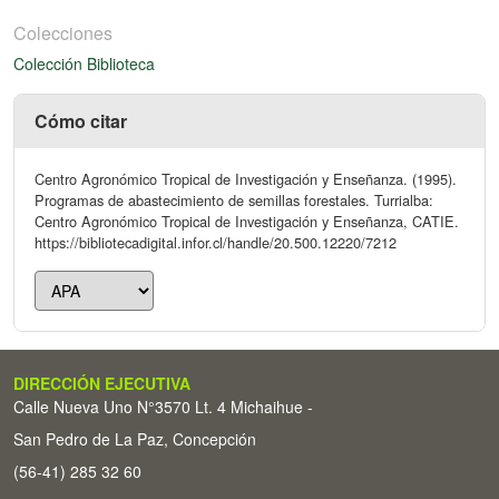
Colecciones
Colección Biblioteca
Cómo citar
Centro Agronómico Tropical de Investigación y Enseñanza. (1995).
Programas de abastecimiento de semillas forestales. Turrialba:
Centro Agronómico Tropical de Investigación y Enseñanza, CATIE.
https://bibliotecadigital.infor.cl/handle/20.500.12220/7212
DIRECCIÓN EJECUTIVA
Calle Nueva Uno N°3570 Lt. 4 Michaihue -
San Pedro de La Paz, Concepción
(56-41) 285 32 60