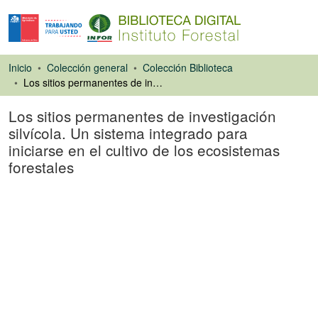
Inicio
Colección general
Colección Biblioteca
Los sitios permanentes de investigación silvícola. Un sistema integrado para iniciarse en el cultivo de los ecosistemas forestales
Los sitios permanentes de investigación
silvícola. Un sistema integrado para
iniciarse en el cultivo de los ecosistemas
forestales
Libro
Cargando...