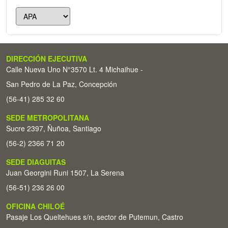
DIRECCIÓN EJECUTIVA
Calle Nueva Uno N°3570 Lt. 4 Michaihue -
San Pedro de La Paz, Concepción
(56-41) 285 32 60
SEDE METROPOLITANA
Sucre 2397, Ñuñoa, Santiago
(56-2) 2366 71 20
SEDE DIAGUITAS
Juan Georgini Runi 1507, La Serena
(56-51) 236 26 00
OFICINA CHILOÉ
Pasaje Los Queltehues s/n, sector de Putemun, Castro