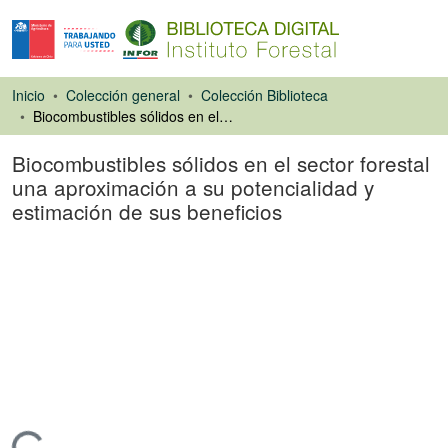
Inicio
Colección general
Colección Biblioteca
Biocombustibles sólidos en el sector forestal una aproximación a su potencialidad y estimación de sus beneficios
Biocombustibles sólidos en el sector forestal
una aproximación a su potencialidad y
estimación de sus beneficios
Libro