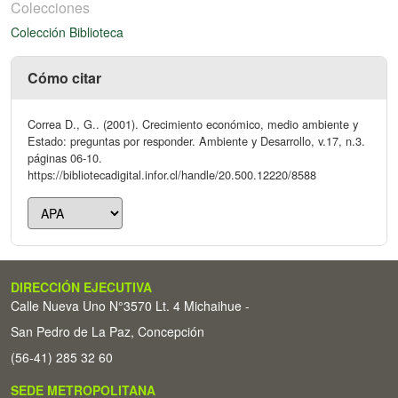
Colecciones
Colección Biblioteca
Cómo citar
Correa D., G.. (2001). Crecimiento económico, medio ambiente y
Estado: preguntas por responder. Ambiente y Desarrollo, v.17, n.3.
páginas 06-10.
https://bibliotecadigital.infor.cl/handle/20.500.12220/8588
DIRECCIÓN EJECUTIVA
Calle Nueva Uno N°3570 Lt. 4 Michaihue -
San Pedro de La Paz, Concepción
(56-41) 285 32 60
SEDE METROPOLITANA