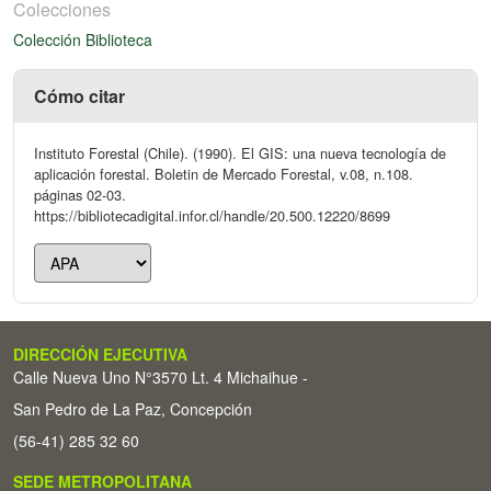
Colecciones
Colección Biblioteca
Cómo citar
Instituto Forestal (Chile). (1990). El GIS: una nueva tecnología de
aplicación forestal. Boletin de Mercado Forestal, v.08, n.108.
páginas 02-03.
https://bibliotecadigital.infor.cl/handle/20.500.12220/8699
DIRECCIÓN EJECUTIVA
Calle Nueva Uno N°3570 Lt. 4 Michaihue -
San Pedro de La Paz, Concepción
(56-41) 285 32 60
SEDE METROPOLITANA