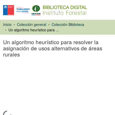
Inicio
Colección general
Colección Biblioteca
Un algoritmo heurístico para resolver la asignación de usos alternativos de áreas rurales
Un algoritmo heurístico para resolver la
asignación de usos alternativos de áreas
rurales
Artículo de revista