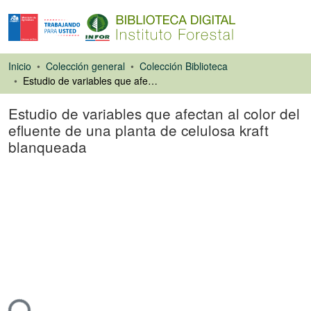
Inicio
Colección general
Colección Biblioteca
Estudio de variables que afectan al color del efluente de una planta de celulosa kraft blanqueada
Estudio de variables que afectan al color del
efluente de una planta de celulosa kraft
blanqueada
Artículo de revista