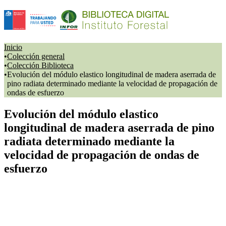
Inicio
Colección general
Colección Biblioteca
Evolución del módulo elastico longitudinal de madera aserrada de
pino radiata determinado mediante la velocidad de propagación de
ondas de esfuerzo
Evolución del módulo elastico
longitudinal de madera aserrada de pino
radiata determinado mediante la
velocidad de propagación de ondas de
esfuerzo