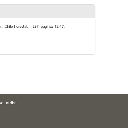
n. Chile Forestal, n.237. páginas 12-17.
ver arriba