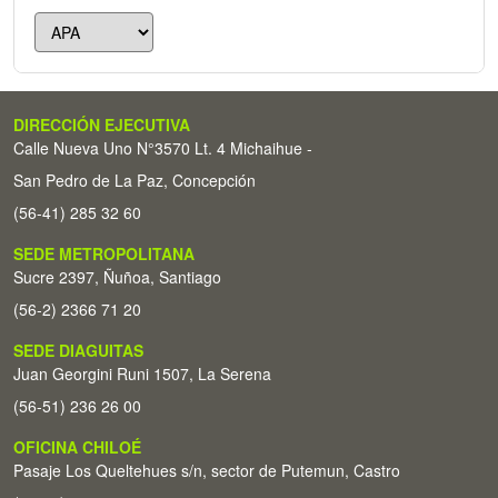
DIRECCIÓN EJECUTIVA
Calle Nueva Uno N°3570 Lt. 4 Michaihue -
San Pedro de La Paz, Concepción
(56-41) 285 32 60
SEDE METROPOLITANA
Sucre 2397, Ñuñoa, Santiago
(56-2) 2366 71 20
SEDE DIAGUITAS
Juan Georgini Runi 1507, La Serena
(56-51) 236 26 00
OFICINA CHILOÉ
Pasaje Los Queltehues s/n, sector de Putemun, Castro