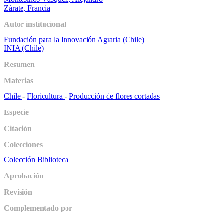
Zárate, Francia
Autor institucional
Fundación para la Innovación Agraria (Chile)
INIA (Chile)
Resumen
Materias
Chile
-
Floricultura
-
Producción de flores cortadas
Especie
Citación
Colecciones
Colección Biblioteca
Aprobación
Revisión
Complementado por