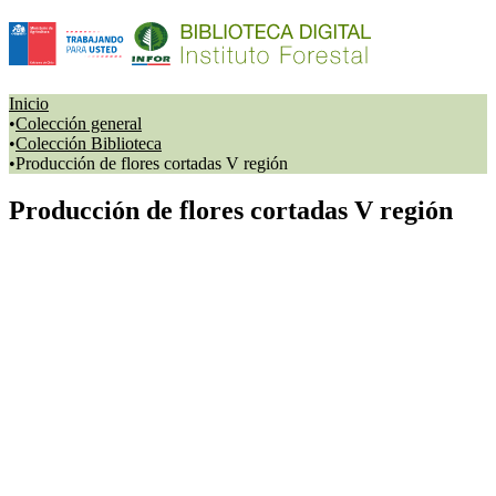
Inicio
Colección general
Colección Biblioteca
Producción de flores cortadas V región
Producción de flores cortadas V región