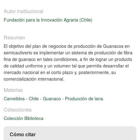
Autor institucional
Fundación para la Innovación Agraria (Chile)
Resumen
El objetivo del plan de negocios de producción de Guanacos en
semicautiverio es implementar un sistema de producción de fibra
fina de guanaco en tales condiciones, a fin de lograr un producto
de calidad uniforme y un volumen tal que permita desarrollar el
mercado nacional en el corto plazo y, posteriormente, su
comercialización internacional.
Materias
Camelidos
-
Chile
-
Guanaco
-
Producción de lana
Colecciones
Colección Biblioteca
Cómo citar