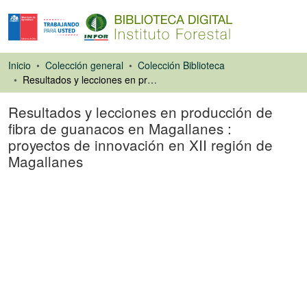
Inicio
Colección general
Colección Biblioteca
Resultados y lecciones en producción de fibra de guanacos en Magallanes : proyectos de innovación en XII región de Magallanes
Resultados y lecciones en producción de
fibra de guanacos en Magallanes :
proyectos de innovación en XII región de
Magallanes
Libro