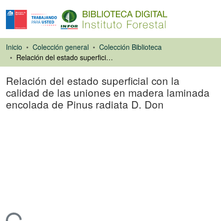
Inicio
Colección general
Colección Biblioteca
Relación del estado superficial con la calidad de las uniones en madera laminada encolada de Pinus radiata D. Don
Relación del estado superficial con la
calidad de las uniones en madera laminada
encolada de Pinus radiata D. Don
Tesis