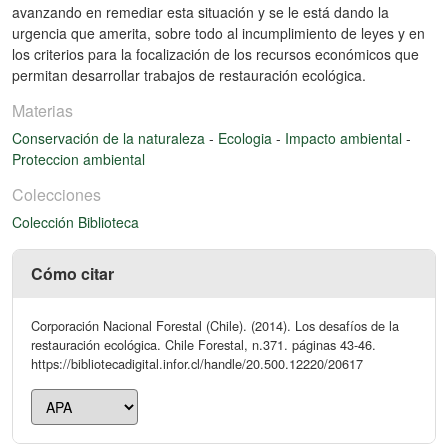
avanzando en remediar esta situación y se le está dando la
urgencia que amerita, sobre todo al incumplimiento de leyes y en
los criterios para la focalización de los recursos económicos que
permitan desarrollar trabajos de restauración ecológica.
Materias
Conservación de la naturaleza
-
Ecologia
-
Impacto ambiental
-
Proteccion ambiental
Colecciones
Colección Biblioteca
Cómo citar
Corporación Nacional Forestal (Chile). (2014). Los desafíos de la
restauración ecológica. Chile Forestal, n.371. páginas 43-46.
https://bibliotecadigital.infor.cl/handle/20.500.12220/20617