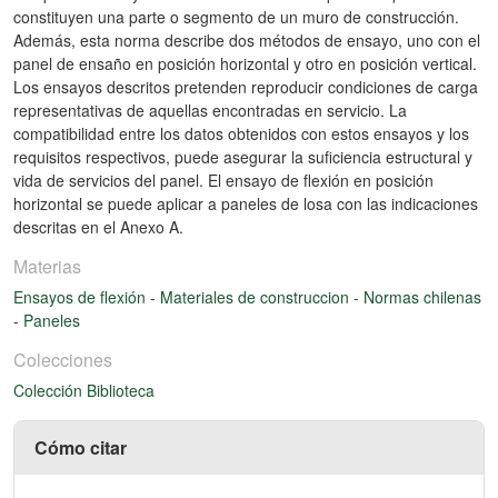
constituyen una parte o segmento de un muro de construcción.
Además, esta norma describe dos métodos de ensayo, uno con el
panel de ensaño en posición horizontal y otro en posición vertical.
Los ensayos descritos pretenden reproducir condiciones de carga
representativas de aquellas encontradas en servicio. La
compatibilidad entre los datos obtenidos con estos ensayos y los
requisitos respectivos, puede asegurar la suficiencia estructural y
vida de servicios del panel. El ensayo de flexión en posición
horizontal se puede aplicar a paneles de losa con las indicaciones
descritas en el Anexo A.
Materias
Ensayos de flexión
-
Materiales de construccion
-
Normas chilenas
-
Paneles
Colecciones
Colección Biblioteca
Cómo citar