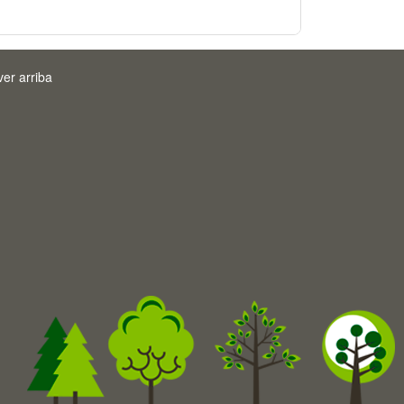
ver arriba