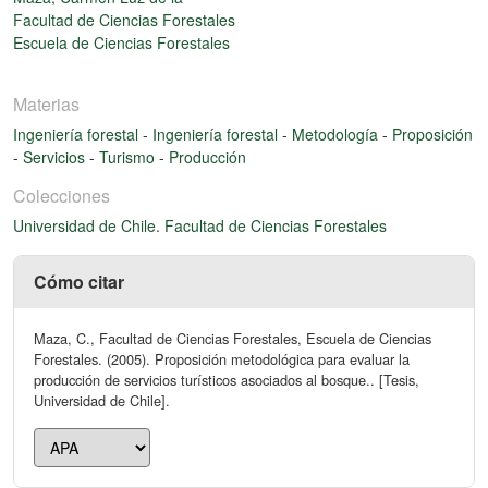
Facultad de Ciencias Forestales
Escuela de Ciencias Forestales
Materias
Ingeniería forestal
-
Ingeniería forestal
-
Metodología
-
Proposición
-
Servicios
-
Turismo
-
Producción
Colecciones
Universidad de Chile. Facultad de Ciencias Forestales
Cómo citar
Maza, C., Facultad de Ciencias Forestales, Escuela de Ciencias
Forestales. (2005). Proposición metodológica para evaluar la
producción de servicios turísticos asociados al bosque.. [Tesis,
Universidad de Chile].