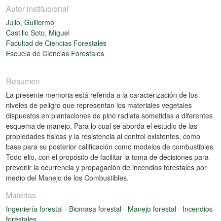
Autor institucional
Julio, Guillermo
Castillo Soto, Miguel
Facultad de Ciencias Forestales
Escuela de Ciencias Forestales
Resumen
La presente memoria está referida a la caracterización de los
niveles de peligro que representan los materiales vegetales
dispuestos en plantaciones de pino radiata sometidas a diferentes
esquema de manejo. Para lo cual se aborda el estudio de las
propiedades físicas y la resistencia al control existentes, como
base para su posterior calificación como modelos de combustibles.
Todo ello, con el propósito de facilitar la toma de decisiones para
prevenir la ocurrencia y propagación de incendios forestales por
medio del Manejo de los Combustibles.
Materias
Ingeniería forestal
-
Biomasa forestal
-
Manejo forestal
-
Incendios
forestales