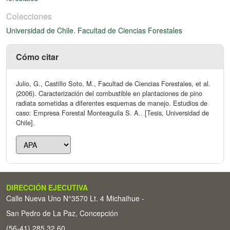
Colecciones
Universidad de Chile. Facultad de Ciencias Forestales
Cómo citar
Julio, G., Castillo Soto, M., Facultad de Ciencias Forestales, et al.
(2006). Caracterización del combustible en plantaciones de pino
radiata sometidas a diferentes esquemas de manejo. Estudios de
caso: Empresa Forestal Monteaguila S. A.. [Tesis, Universidad de
Chile].
DIRECCIÓN EJECUTIVA
Calle Nueva Uno N°3570 Lt. 4 Michaihue -
San Pedro de La Paz, Concepción
(56-41) 285 32 60