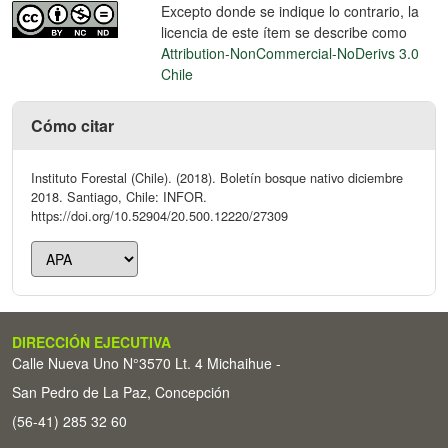
Excepto donde se indique lo contrario, la
licencia de este ítem se describe como
Attribution-NonCommercial-NoDerivs 3.0
Chile
Cómo citar
Instituto Forestal (Chile). (2018). Boletín bosque nativo diciembre
2018. Santiago, Chile: INFOR.
https://doi.org/10.52904/20.500.12220/27309
DIRECCIÓN EJECUTIVA
Calle Nueva Uno N°3570 Lt. 4 Michaihue -
San Pedro de La Paz, Concepción
(56-41) 285 32 60