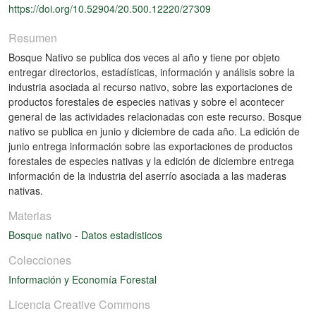
https://doi.org/10.52904/20.500.12220/27309
Resumen
Bosque Nativo se publica dos veces al año y tiene por objeto
entregar directorios, estadísticas, información y análisis sobre la
industria asociada al recurso nativo, sobre las exportaciones de
productos forestales de especies nativas y sobre el acontecer
general de las actividades relacionadas con este recurso. Bosque
nativo se publica en junio y diciembre de cada año. La edición de
junio entrega información sobre las exportaciones de productos
forestales de especies nativas y la edición de diciembre entrega
información de la industria del aserrío asociada a las maderas
nativas.
Materias
Bosque nativo
-
Datos estadisticos
Colecciones
Información y Economía Forestal
Licencia Creative Commons