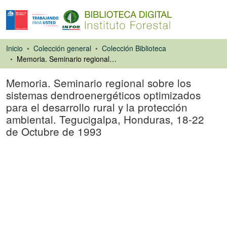
Inicio
Colección general
Colección Biblioteca
Memoria. Seminario regional sobre los sistemas dendroenergéticos optimizados para el desarrollo rural y la protección ambiental. Tegucigalpa, Honduras, 18-22 de Octubre de 1993
Memoria. Seminario regional sobre los
sistemas dendroenergéticos optimizados
para el desarrollo rural y la protección
ambiental. Tegucigalpa, Honduras, 18-22
de Octubre de 1993
Libro