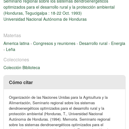
Seminario regional sobre los sistemas dendroenergéticos
optimizados para el desarrollo rural y la protección ambiental
(Honduras, Tegucigalpa : 18-22 Oct. 1993)
Universidad Nacional Autónoma de Honduras
Materias
America latina
-
Congresos y reuniones
-
Desarrollo rural
-
Energia
-
Leña
Colecciones
Colección Biblioteca
Cómo citar
Organización de las Naciones Unidas para la Agricultura y la
Alimentación, Seminario regional sobre los sistemas
dendroenergéticos optimizados para el desarrollo rural y la
protección ambiental (Honduras, T., Universidad Nacional
Autónoma de Honduras. (1994). Memoria. Seminario regional
sobre los sistemas dendroenergéticos optimizados para el