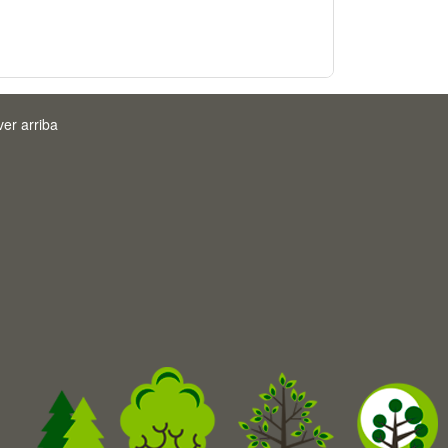
ver arriba