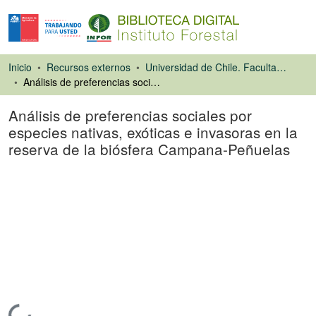
Inicio
Recursos externos
Universidad de Chile. Facultad de Ciencias Forestales
Análisis de preferencias sociales por especies nativas, exóticas e invasoras en la reserva de la biósfera Campana-Peñuelas
Análisis de preferencias sociales por
especies nativas, exóticas e invasoras en la
reserva de la biósfera Campana-Peñuelas
Tesis