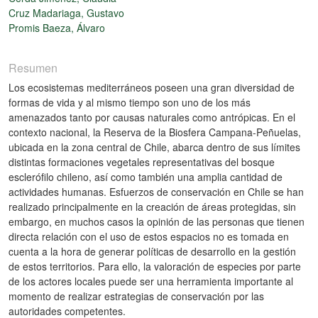
Cruz Madariaga, Gustavo
Promis Baeza, Álvaro
Resumen
Los ecosistemas mediterráneos poseen una gran diversidad de
formas de vida y al mismo tiempo son uno de los más
amenazados tanto por causas naturales como antrópicas. En el
contexto nacional, la Reserva de la Biosfera Campana-Peñuelas,
ubicada en la zona central de Chile, abarca dentro de sus límites
distintas formaciones vegetales representativas del bosque
esclerófilo chileno, así como también una amplia cantidad de
actividades humanas. Esfuerzos de conservación en Chile se han
realizado principalmente en la creación de áreas protegidas, sin
embargo, en muchos casos la opinión de las personas que tienen
directa relación con el uso de estos espacios no es tomada en
cuenta a la hora de generar políticas de desarrollo en la gestión
de estos territorios. Para ello, la valoración de especies por parte
de los actores locales puede ser una herramienta importante al
momento de realizar estrategias de conservación por las
autoridades competentes.