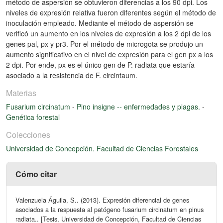
método de aspersión se obtuvieron diferencias a los 90 dpi. Los
niveles de expresión relativa fueron diferentes según el método de
inoculación empleado. Mediante el método de aspersión se
verificó un aumento en los niveles de expresión a los 2 dpi de los
genes pal, px y pr3. Por el método de microgota se produjo un
aumento significativo en el nivel de expresión para el gen px a los
2 dpi. Por ende, px es el único gen de P. radiata que estaría
asociado a la resistencia de F. circintaum.
Materias
Fusarium circinatum
-
Pino insigne -- enfermedades y plagas.
-
Genética forestal
Colecciones
Universidad de Concepción. Facultad de Ciencias Forestales
Cómo citar
Valenzuela Águila, S.. (2013). Expresión diferencial de genes
asociados a la respuesta al patógeno fusarium circinatum en pinus
radiata.. [Tesis, Universidad de Concepción, Facultad de Ciencias