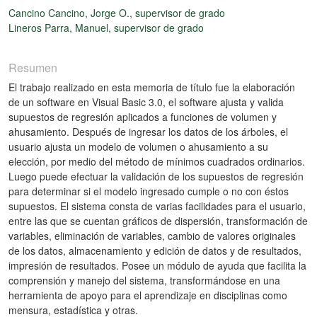
Cancino Cancino, Jorge O., supervisor de grado
Lineros Parra, Manuel, supervisor de grado
Resumen
El trabajo realizado en esta memoria de título fue la elaboración
de un software en Visual Basic 3.0, el software ajusta y valida
supuestos de regresión aplicados a funciones de volumen y
ahusamiento. Después de ingresar los datos de los árboles, el
usuario ajusta un modelo de volumen o ahusamiento a su
elección, por medio del método de mínimos cuadrados ordinarios.
Luego puede efectuar la validación de los supuestos de regresión
para determinar si el modelo ingresado cumple o no con éstos
supuestos. El sistema consta de varias facilidades para el usuario,
entre las que se cuentan gráficos de dispersión, transformación de
variables, eliminación de variables, cambio de valores originales
de los datos, almacenamiento y edición de datos y de resultados,
impresión de resultados. Posee un módulo de ayuda que facilita la
comprensión y manejo del sistema, transformándose en una
herramienta de apoyo para el aprendizaje en disciplinas como
mensura, estadística y otras.