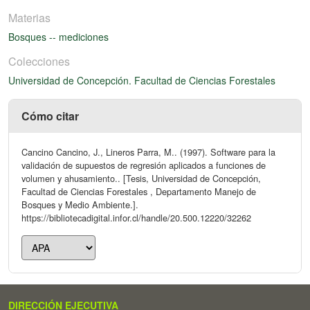
Materias
Bosques -- mediciones
Colecciones
Universidad de Concepción. Facultad de Ciencias Forestales
Cómo citar
Cancino Cancino, J., Lineros Parra, M.. (1997). Software para la
validación de supuestos de regresión aplicados a funciones de
volumen y ahusamiento.. [Tesis, Universidad de Concepción,
Facultad de Ciencias Forestales , Departamento Manejo de
Bosques y Medio Ambiente.].
https://bibliotecadigital.infor.cl/handle/20.500.12220/32262
DIRECCIÓN EJECUTIVA