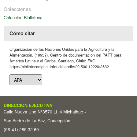
Colecciones
Colección Biblioteca
Cómo citar
Organización de las Naciones Unidas para la Agricultura y la
Alimentación. (1993?). Centro de documentación del PAFT para
América Latina y el Caribe. Santiago, Chile: FAO.
https://bibliotecadigital.infor.cl/handle/20.500.12220/3582
DIRECCIÓN EJECUTIVA
Calle Nueva Uno N°3570 Lt. 4 Michaihue -
San Pedro de La Paz, Concepción
(56-41) 285 32 60