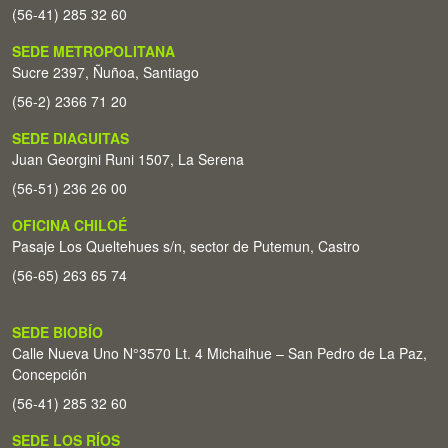
(56-41) 285 32 60
SEDE METROPOLITANA
Sucre 2397, Ñuñoa, Santiago
(56-2) 2366 71 20
SEDE DIAGUITAS
Juan Georgini Runi 1507, La Serena
(56-51) 236 26 00
OFICINA CHILOÉ
Pasaje Los Queltehues s/n, sector de Putemun, Castro
(56-65) 263 65 74
SEDE BIOBÍO
Calle Nueva Uno N°3570 Lt. 4 Michaihue – San Pedro de La Paz,
Concepción
(56-41) 285 32 60
SEDE LOS RÍOS