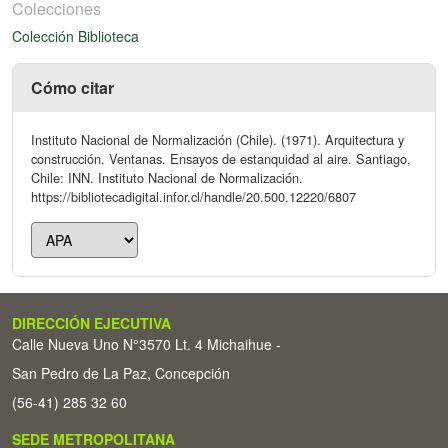
Colecciones
Colección Biblioteca
Cómo citar
Instituto Nacional de Normalización (Chile). (1971). Arquitectura y
construcción. Ventanas. Ensayos de estanquidad al aire. Santiago,
Chile: INN. Instituto Nacional de Normalización.
https://bibliotecadigital.infor.cl/handle/20.500.12220/6807
DIRECCIÓN EJECUTIVA
Calle Nueva Uno N°3570 Lt. 4 Michaihue -
San Pedro de La Paz, Concepción
(56-41) 285 32 60
SEDE METROPOLITANA