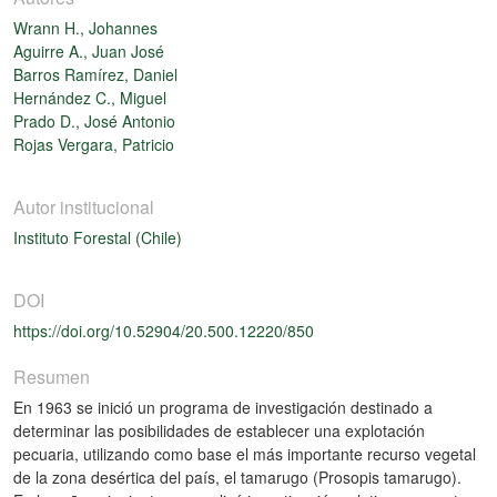
Wrann H., Johannes
Aguirre A., Juan José
Barros Ramírez, Daniel
Hernández C., Miguel
Prado D., José Antonio
Rojas Vergara, Patricio
Autor institucional
Instituto Forestal (Chile)
DOI
https://doi.org/10.52904/20.500.12220/850
Resumen
En 1963 se inició un programa de investigación destinado a
determinar las posibilidades de establecer una explotación
pecuaria, utilizando como base el más importante recurso vegetal
de la zona desértica del país, el tamarugo (Prosopis tamarugo).