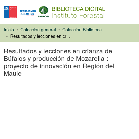
Inicio
Colección general
Colección Biblioteca
Resultados y lecciones en crianza de Búfalos y producción de Mozarella : proyecto de innovación en Región del Maule
Resultados y lecciones en crianza de
Búfalos y producción de Mozarella :
proyecto de innovación en Región del
Maule
Libro