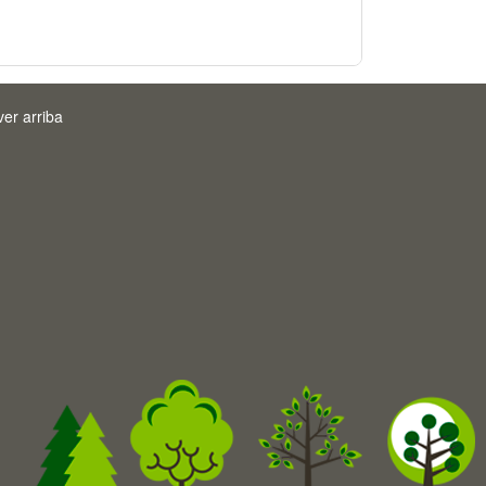
ver arriba